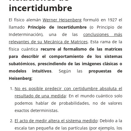
incertidumbre
El físico alemán
Werner Heisenberg
formuló en 1927 el
llamado
Principio de Incertidumbre
(o Principio de
Indeterminación), una de las
conclusiones más
relevantes de su Mecánica de Matrices
. Esta rama de la
física cuántica
recurre al formalismo de las matrices
para describir el comportamiento de los sistemas
subatómicos, prescindiendo de las imágenes clásicas o
modelos intuitivos
. Según las
propuestas de
Heisenberg
:
No es posible predecir con certidumbre absoluta el
resultado de una medida
: En el mundo cuántico solo
podemos hablar de probabilidades, no de valores
exactos deterministas.
El acto de medir altera el sistema medido
: Debido a la
escala tan pequeña de las partículas (por ejemplo, los