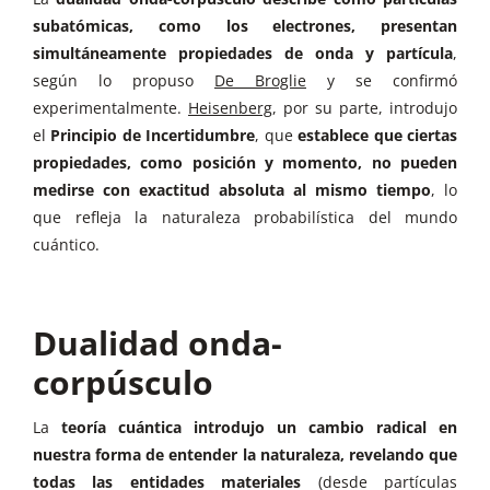
subatómicas, como los electrones, presentan
simultáneamente propiedades de onda y partícula
,
según lo propuso
De Broglie
y se confirmó
experimentalmente.
Heisenberg
, por su parte, introdujo
el
Principio de Incertidumbre
, que
establece que ciertas
propiedades, como posición y momento, no pueden
medirse con exactitud absoluta al mismo tiempo
, lo
que refleja la naturaleza probabilística del mundo
cuántico.
Dualidad onda-
corpúsculo
La
teoría cuántica introdujo un cambio radical en
nuestra forma de entender la naturaleza, revelando que
todas las entidades materiales
(desde partículas