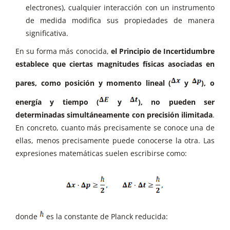
electrones), cualquier interacción con un instrumento
de medida modifica sus propiedades de manera
significativa.
En su forma más conocida,
el Principio de Incertidumbre
establece que ciertas magnitudes físicas asociadas en
pares, como posición y momento lineal (
y
), o
energía y tiempo (
y
), no pueden ser
determinadas simultáneamente con precisión ilimitada
.
En concreto, cuanto más precisamente se conoce una de
ellas, menos precisamente puede conocerse la otra. Las
expresiones matemáticas suelen escribirse como:
donde
es la constante de Planck reducida: