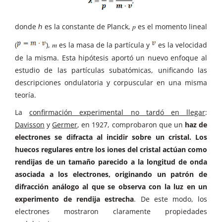
donde ℎ es la constante de Planck, 𝑝 es el momento lineal
(
), 𝑚 es la masa de la partícula y
es la velocidad
de la misma. Esta hipótesis aportó un nuevo enfoque al
estudio de las partículas subatómicas, unificando las
descripciones ondulatoria y corpuscular en una misma
teoría.
La
confirmación experimental no tardó en llegar
:
Davisson
y
Germer
, en 1927, comprobaron que un
haz de
electrones se difracta al incidir sobre un cristal. Los
huecos regulares entre los iones del cristal actúan como
rendijas de un tamaño parecido a la longitud de onda
asociada a los electrones, originando un patrón de
difracción análogo al que se observa con la luz en un
experimento de rendija estrecha
. De este modo, los
electrones mostraron claramente propiedades