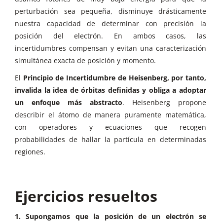
perturbación sea pequeña, disminuye drásticamente
nuestra capacidad de determinar con precisión la
posición del electrón. En ambos casos, las
incertidumbres compensan y evitan una caracterización
simultánea exacta de posición y momento.
El
Principio de Incertidumbre de Heisenberg, por tanto,
invalida la idea de órbitas definidas y obliga a adoptar
un enfoque más abstracto
. Heisenberg propone
describir el átomo de manera puramente matemática,
con operadores y ecuaciones que recogen
probabilidades de hallar la partícula en determinadas
regiones.
Ejercicios resueltos
1. Supongamos que la posición de un electrón se