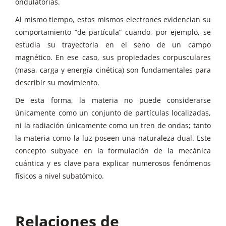
ondulatorias.
Al mismo tiempo, estos mismos electrones evidencian su
comportamiento “de partícula” cuando, por ejemplo, se
estudia su trayectoria en el seno de un campo
magnético. En ese caso, sus propiedades corpusculares
(masa, carga y energía cinética) son fundamentales para
describir su movimiento.
De esta forma, la materia no puede considerarse
únicamente como un conjunto de partículas localizadas,
ni la radiación únicamente como un tren de ondas; tanto
la materia como la luz poseen una naturaleza dual. Este
concepto subyace en la formulación de la mecánica
cuántica y es clave para explicar numerosos fenómenos
físicos a nivel subatómico.
Relaciones de