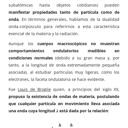
subatómicas hasta objetos cotidianos) pueden
manifestar propiedades tanto de partícula como de
onda
. En términos generales, hablamos de la dualidad
onda-corpúsculo para referirnos a esta característica
esencial de la materia y la radiación.
Aunque los
cuerpos macroscópicos no muestran
comportamientos ondulatorios medibles en
condiciones normales
(debido a su gran masa y, por
tanto, a la longitud de onda extremadamente pequeña
asociada), al estudiar partículas muy ligeras, como los
electrones, la faceta ondulatoria se hace evidente.
Fue
Louis de Broglie
quien, a principios del siglo XX,
propuso la existencia de ondas de materia, postulando
que cualquier partícula en movimiento lleva asociada
una onda cuya longitud 𝜆 está dada por la relación
: