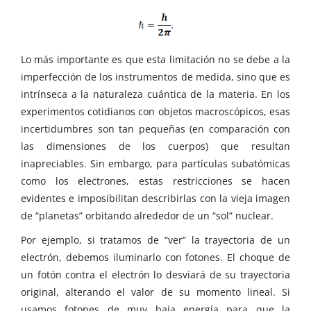
Lo más importante es que esta limitación no se debe a la
imperfección de los instrumentos de medida, sino que es
intrínseca a la naturaleza cuántica de la materia. En los
experimentos cotidianos con objetos macroscópicos, esas
incertidumbres son tan pequeñas (en comparación con
las dimensiones de los cuerpos) que resultan
inapreciables. Sin embargo, para partículas subatómicas
como los electrones, estas restricciones se hacen
evidentes e imposibilitan describirlas con la vieja imagen
de “planetas” orbitando alrededor de un “sol” nuclear.
Por ejemplo, si tratamos de “ver” la trayectoria de un
electrón, debemos iluminarlo con fotones. El choque de
un fotón contra el electrón lo desviará de su trayectoria
original, alterando el valor de su momento lineal. Si
usamos fotones de muy baja energía para que la