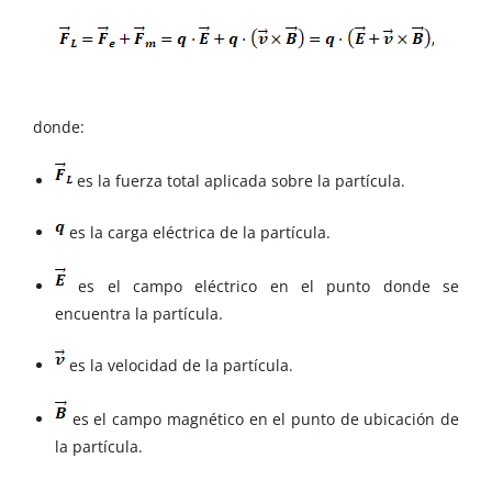
donde:
es la fuerza total aplicada sobre la partícula.
es la carga eléctrica de la partícula.
es el campo eléctrico en el punto donde se
encuentra la partícula.
es la velocidad de la partícula.
es el campo magnético en el punto de ubicación de
la partícula.