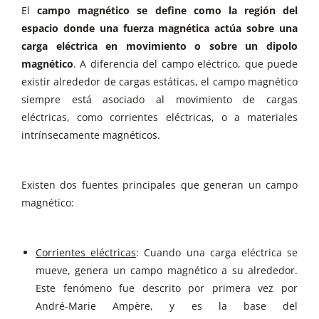
El
campo magnético se define como la región del
espacio donde una fuerza magnética actúa sobre una
carga eléctrica en movimiento o sobre un dipolo
magnético
. A diferencia del campo eléctrico, que puede
existir alrededor de cargas estáticas, el campo magnético
siempre está asociado al movimiento de cargas
eléctricas, como corrientes eléctricas, o a materiales
intrínsecamente magnéticos.
Existen dos fuentes principales que generan un campo
magnético:
Corrientes eléctricas
: Cuando una carga eléctrica se
mueve, genera un campo magnético a su alrededor.
Este fenómeno fue descrito por primera vez por
André-Marie Ampère, y es la base del