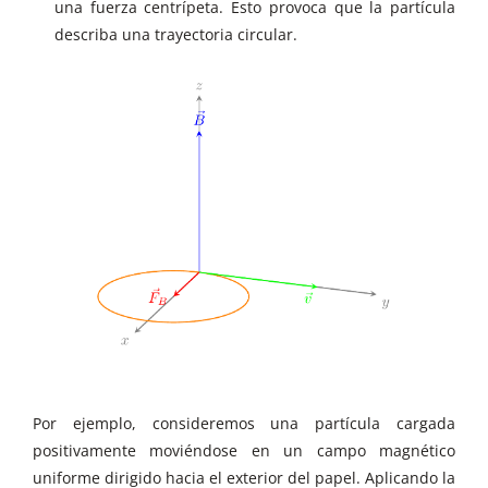
una fuerza centrípeta. Esto provoca que la partícula
describa una trayectoria circular.
Por ejemplo, consideremos una partícula cargada
positivamente moviéndose en un campo magnético
uniforme dirigido hacia el exterior del papel. Aplicando la