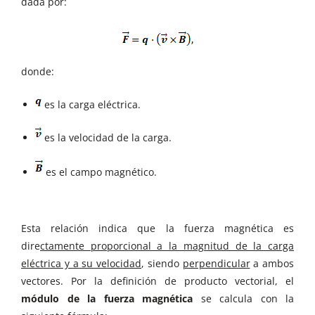
dada por:
donde:
es la carga eléctrica.
es la velocidad de la carga.
es el campo magnético.
Esta relación indica que la fuerza magnética es
dire
ctamente proporcional a la magnitud de la carga
eléctrica y a su velocidad
, siendo
perpendicular
a ambos
vectores. Por la definición de producto vectorial, el
módulo de la fuerza magnética
se calcula con la