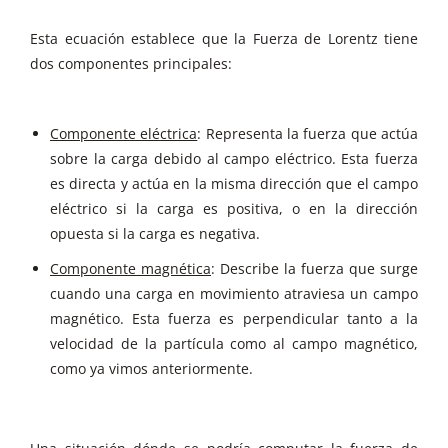
Esta ecuación establece que la Fuerza de Lorentz tiene
dos componentes principales:
Componente eléctrica
: Representa la fuerza que actúa
sobre la carga debido al campo eléctrico. Esta fuerza
es directa y actúa en la misma dirección que el campo
eléctrico si la carga es positiva, o en la dirección
opuesta si la carga es negativa.
Componente magnética
: Describe la fuerza que surge
cuando una carga en movimiento atraviesa un campo
magnético. Esta fuerza es perpendicular tanto a la
velocidad de la partícula como al campo magnético,
como ya vimos anteriormente.