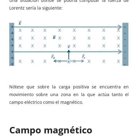
Una situación dónde se podría computar la fuerza de
Lorentz sería la siguiente:
Nótese que sobre la carga positiva se encuentra en
movimiento sobre una zona en la que actúa tanto el
campo eléctrico como el magnético.
Campo magnético