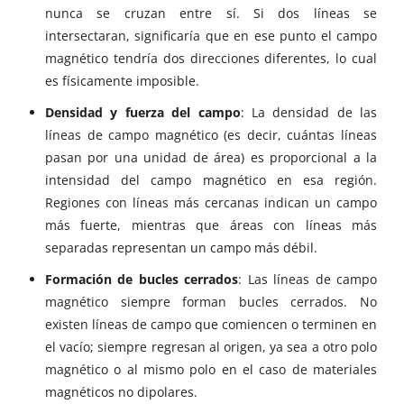
nunca se cruzan entre sí. Si dos líneas se
intersectaran, significaría que en ese punto el campo
magnético tendría dos direcciones diferentes, lo cual
es físicamente imposible.
Densidad y fuerza del campo
: La densidad de las
líneas de campo magnético (es decir, cuántas líneas
pasan por una unidad de área) es proporcional a la
intensidad del campo magnético en esa región.
Regiones con líneas más cercanas indican un campo
más fuerte, mientras que áreas con líneas más
separadas representan un campo más débil.
Formación de bucles cerrados
: Las líneas de campo
magnético siempre forman bucles cerrados. No
existen líneas de campo que comiencen o terminen en
el vacío; siempre regresan al origen, ya sea a otro polo
magnético o al mismo polo en el caso de materiales
magnéticos no dipolares.