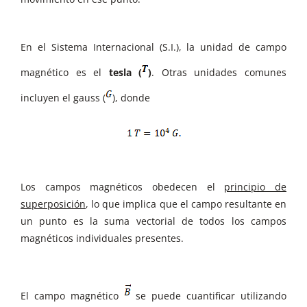
En el Sistema Internacional (S.I.), la unidad de campo
magnético es el
tesla (
)
. Otras unidades comunes
incluyen el gauss (
), donde
Los campos magnéticos obedecen el
principio de
superposición
, lo que implica que el campo resultante en
un punto es la suma vectorial de todos los campos
magnéticos individuales presentes.
El campo magnético
se puede cuantificar utilizando