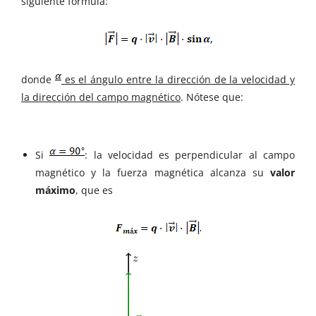
siguiente fórmula:
donde
es el ángulo entre la dirección de la velocidad y
la dirección del campo magnético
. Nótese que:
Si
: la velocidad es perpendicular al campo
magnético y la fuerza magnética alcanza su
valor
máximo
, que es