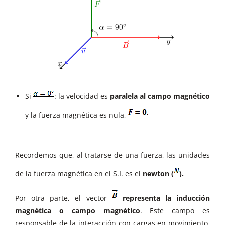
Si
: la velocidad es
paralela al campo magnético
y la fuerza magnética es nula,
Recordemos que, al tratarse de una fuerza, las unidades
de la fuerza magnética en el S.I. es el
newton (
).
Por otra parte, el vector
representa la inducción
magnética o campo magnético
. Este campo es
responsable de la interacción con cargas en movimiento,