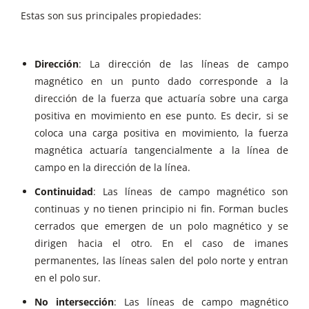
Estas son sus principales propiedades:
Dirección
: La dirección de las líneas de campo
magnético en un punto dado corresponde a la
dirección de la fuerza que actuaría sobre una carga
positiva en movimiento en ese punto. Es decir, si se
coloca una carga positiva en movimiento, la fuerza
magnética actuaría tangencialmente a la línea de
campo en la dirección de la línea.
Continuidad
: Las líneas de campo magnético son
continuas y no tienen principio ni fin. Forman bucles
cerrados que emergen de un polo magnético y se
dirigen hacia el otro. En el caso de imanes
permanentes, las líneas salen del polo norte y entran
en el polo sur.
No intersección
: Las líneas de campo magnético