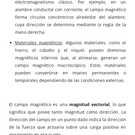
electromagnetismo clásico. Por ejemplo, en un
alambre conductor con corriente, el campo magnético
forma círculos concéntricos alrededor del alambre,
cuya dirección se determina mediante la regla de la
mano derecha.
Materiales magnéticos
: Algunos materiales, como el
hierro, el cobalto y el níquel, poseen dominios
magnéticos internos que, al alinearse, generan un
campo magnético macroscópico. Estos materiales
pueden convertirse en imanes permanentes o
temporales dependiendo de las condiciones externas.
El campo magnético es una
magnitud vectorial
, lo que
significa que posee tanto magnitud como dirección. La
dirección del campo en un punto dado indica la dirección
de la fuerza que actuaría sobre una carga positiva en
movimiento en ese punto.