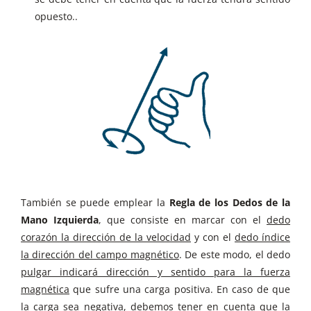
opuesto..
También se puede emplear la
Regla de los Dedos de la
Mano Izquierda
, que consiste en marcar con el
dedo
corazón la dirección de la velocidad
y con el
dedo índice
la dirección del campo magnético
. De este modo, el dedo
pulgar indicará dirección y sentido para la fuerza
magnética
que sufre una carga positiva. En caso de que
la carga sea negativa, debemos tener en cuenta que la