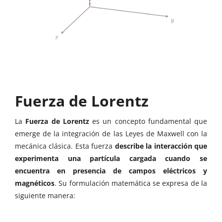
Fuerza de Lorentz
La
Fuerza de Lorentz
es un concepto fundamental que
emerge de la integración de las Leyes de Maxwell con la
mecánica clásica. Esta fuerza
describe la interacción que
experimenta una partícula cargada cuando se
encuentra en presencia de campos eléctricos y
magnéticos
. Su formulación matemática se expresa de la
siguiente manera: