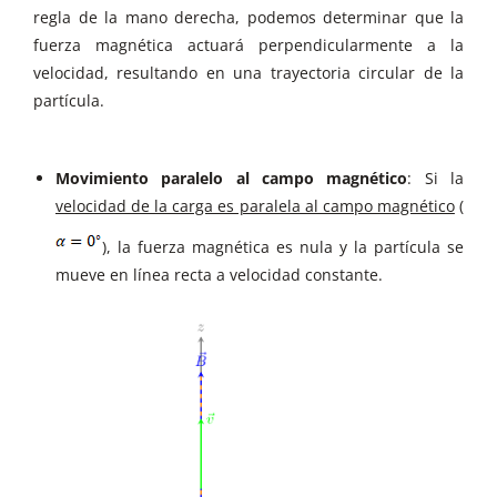
regla de la mano derecha, podemos determinar que la
fuerza magnética actuará perpendicularmente a la
velocidad, resultando en una trayectoria circular de la
partícula.
Movimiento paralelo al campo magnético
: Si la
velocidad de la carga es paralela al campo magnético
(
), la fuerza magnética es nula y la partícula se
mueve en línea recta a velocidad constante.