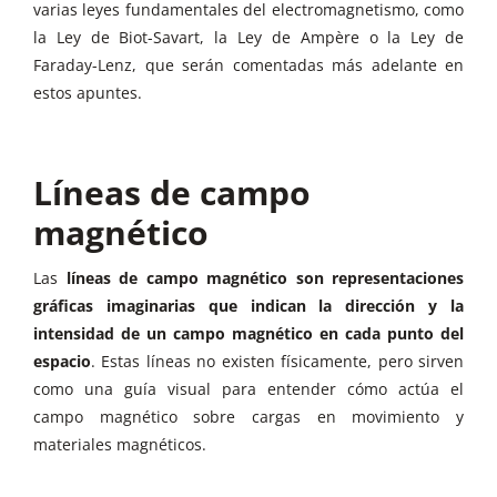
varias leyes fundamentales del electromagnetismo, como
la Ley de Biot-Savart, la Ley de Ampère o la Ley de
Faraday-Lenz, que serán comentadas más adelante en
estos apuntes.
Líneas de campo
magnético
Las
líneas de campo magnético son representaciones
gráficas imaginarias que indican la dirección y la
intensidad de un campo magnético en cada punto del
espacio
. Estas líneas no existen físicamente, pero sirven
como una guía visual para entender cómo actúa el
campo magnético sobre cargas en movimiento y
materiales magnéticos.