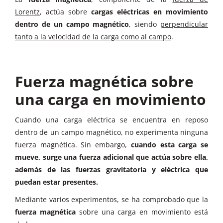
Lorentz
, actúa sobre
cargas eléctricas en movimiento
dentro de un campo magnético
, siendo
perpendicular
tanto a la velocidad de la carga como al campo
.
Fuerza magnética sobre
una carga en movimiento
Cuando una carga eléctrica se encuentra en reposo
dentro de un campo magnético, no experimenta ninguna
fuerza magnética. Sin embargo,
cuando esta carga se
mueve, surge una fuerza adicional que actúa sobre ella,
además de las fuerzas gravitatoria y eléctrica que
puedan estar presentes.
Mediante varios experimentos, se ha comprobado que la
fuerza magnética
sobre una carga en movimiento está