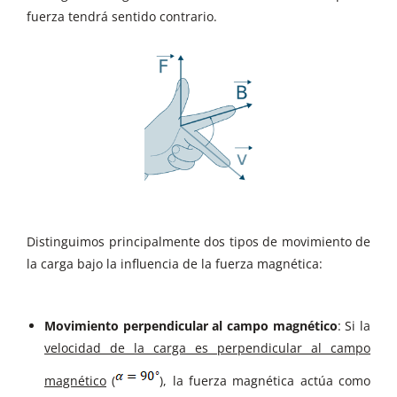
fuerza tendrá sentido contrario.
Distinguimos principalmente dos tipos de movimiento de
la carga bajo la influencia de la fuerza magnética:
Movimiento perpendicular al campo magnético
: Si la
velocidad de la carga es perpendicular al campo
magnético
(
), la fuerza magnética actúa como