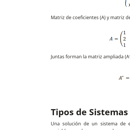
Matriz de coeficientes (A) y matriz 
Juntas forman la matriz ampliada (A*
Tipos de Sistemas
Una solución de un sistema de e