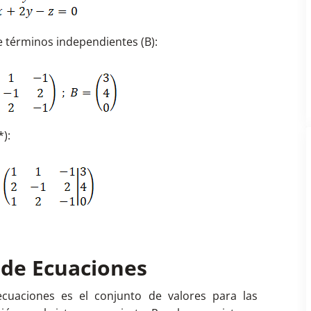
de términos independientes (B):
):
 de Ecuaciones
cuaciones es el conjunto de valores para las