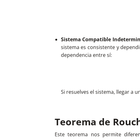
Sistema Compatible Indetermina
sistema es consistente y dependi
dependencia entre sí:
Si resuelves el sistema, llegar a 
Teorema de Rouch
Este teorema nos permite difere