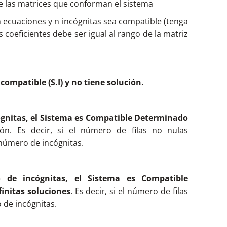
e las matrices que conforman el sistema
 ecuaciones y n incógnitas sea compatible (tenga
s coeficientes debe ser igual al rango de la matriz
Incompatible (S.I) y no tiene solución.
cógnitas, el Sistema es Compatible Determinado
ón. Es decir, si el número de filas no nulas
 número de incógnitas.
 de incógnitas, el Sistema es Compatible
finitas soluciones
. Es decir, si el número de filas
 de incógnitas.