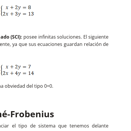
do (SCI):
posee infinitas soluciones. El siguiente
ente, ya que sus ecuaciones guardan relación de
una obviedad del tipo 0=0.
é-Frobenius
nciar el tipo de sistema que tenemos delante